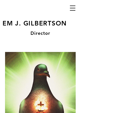
EM J. GILBERTSON
Director